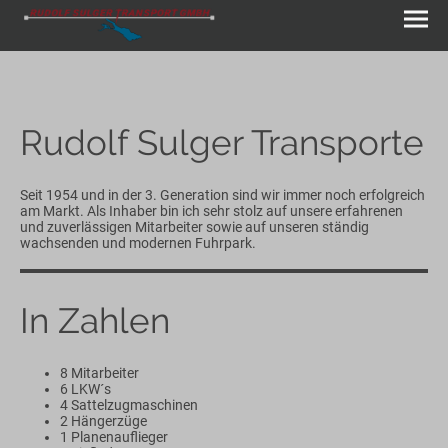
Rudolf Sulger Transporte
Seit 1954 und in der 3. Generation sind wir immer noch erfolgreich
am Markt. Als Inhaber bin ich sehr stolz auf unsere erfahrenen
und zuverlässigen Mitarbeiter sowie auf unseren ständig
wachsenden und modernen Fuhrpark.
In Zahlen
8 Mitarbeiter
6 LKW´s
4 Sattelzugmaschinen
2 Hängerzüge
1 Planenauflieger